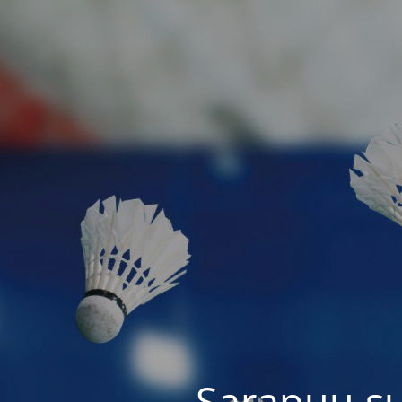
Sarapuu sul